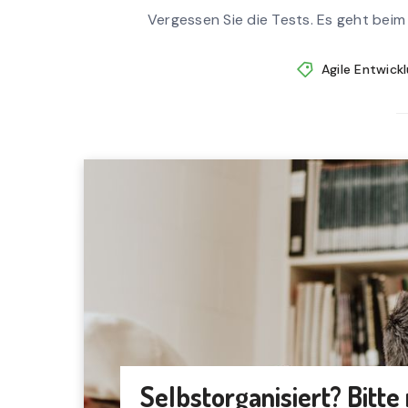
Vergessen Sie die Tests. Es geht beim
Agile Entwick
Selbstorganisiert? Bitte