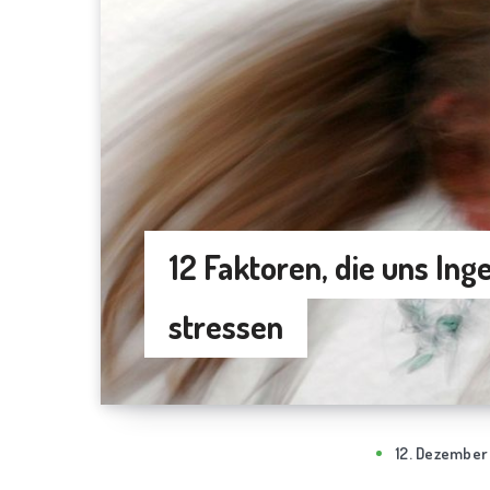
12 Faktoren, die uns Ing
stressen
12. Dezember