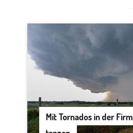
Mit Tornados in der Fir
tanzen