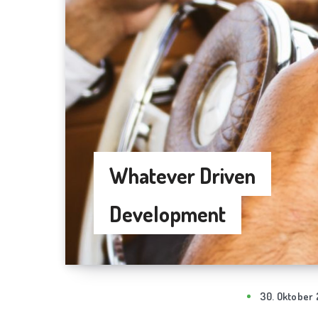
Whatever Driven
Development
30. Oktober 