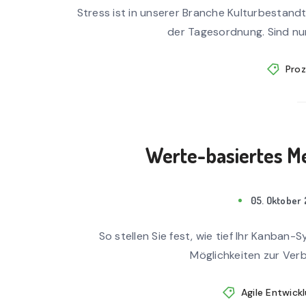
Stress ist in unserer Branche Kulturbestandt
der Tagesordnung. Sind nur
Proz
Werte-basiertes M
05. Oktober 
So stellen Sie fest, wie tief Ihr Kanban
Möglichkeiten zur Verbe
Agile Entwick