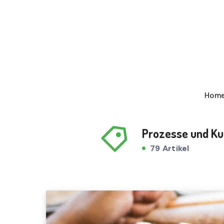
Hom
Prozesse und Ku
79 Artikel