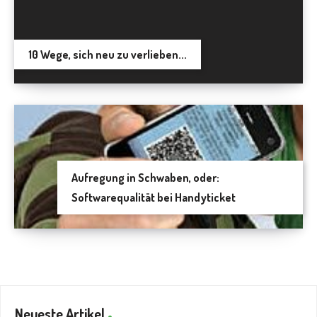
10 Wege, sich neu zu verlieben...
Aufregung in Schwaben, oder:
Softwarequalität bei Handyticket
Neueste Artikel