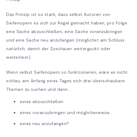
Das Prinzip ist so stark, dass selbst Autoren von
Seifenopern es sich zur Regel gemacht haben, pro Folge
eine Sache abzuschließen, eine Sache voranzubringen
und eine Sache neu anzufangen (möglichst am Schluss
natürlich, damit der Zuschauer weiterguckt oder
weiterliest).
Wenn selbst Seifenopern so funktionieren, wäre es nicht
schlau, am Anfang eines Tages sich drei überschaubare
Themen zu suchen und dann…
eines abzuschließen
eines voranzubringen und möglicherweise…
eines neu anzufangen?