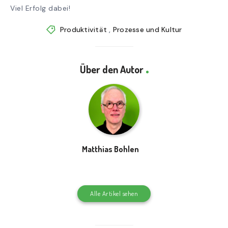
Viel Erfolg dabei!
Produktivität
,
Prozesse und Kultur
Über den Autor
Matthias Bohlen
Alle Artikel sehen