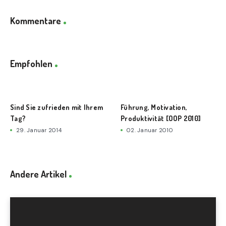
Kommentare
Empfohlen
Sind Sie zufrieden mit Ihrem
Führung, Motivation,
Tag?
Produktivität [OOP 2010]
29. Januar 2014
02. Januar 2010
Andere Artikel