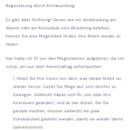
Begeisterung durch Enttäuschung.
Es gibt aber Hoffnung! Genau wie ein Verabredung am
Abend oder ein Kurzurlaub eine Beziehung beleben,
können Sie eine Möglichkeit finden, Ihre Arbeit wieder zu
lieben.
Hier habe ich 10 von den Möglichkeiten aufgelistet, die ich
nutze, um aus dem Arbeitsalltag aufzutauchen:
Holen Sie Ihre Vision von dem, was ideale Arbeit ist,
wieder hervor. Listen Sie Wege auf, sich dorthin zu
bewegen. Vielleicht haben sich Ihr Job oder Ihre
Interessen geändert, und an der Arbeit, die Sie
gerade machen, müssen vielleicht ein paar
Schräubchen gedreht werden, damit sie wieder damit
übereinstimmt.