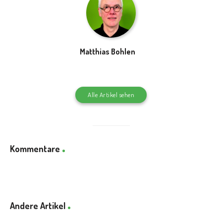
Matthias Bohlen
Alle Artikel sehen
Kommentare
Andere Artikel