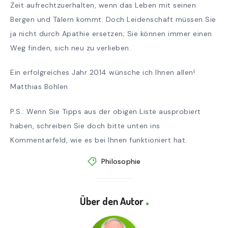
Zeit aufrechtzuerhalten, wenn das Leben mit seinen
Bergen und Tälern kommt. Doch Leidenschaft müssen Sie
ja nicht durch Apathie ersetzen; Sie können immer einen
Weg finden, sich neu zu verlieben.
Ein erfolgreiches Jahr 2014 wünsche ich Ihnen allen!
Matthias Bohlen
P.S.: Wenn Sie Tipps aus der obigen Liste ausprobiert
haben, schreiben Sie doch bitte unten ins
Kommentarfeld, wie es bei Ihnen funktioniert hat.
Philosophie
Über den Autor