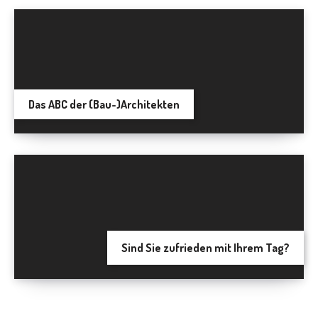
Das ABC der (Bau-)Architekten
Sind Sie zufrieden mit Ihrem Tag?