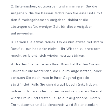
Untersuchen, outsourcen und minimieren Sie die
Aufgaben, die Sie hassen. Schreiben Sie eine Liste mit
den 5 meistgehassten Aufgaben, dahinter die
Lösungen dafür, weniger Zeit für diese Aufgaben
aufzuwenden.
Lernen Sie etwas Neues. Ob es nun etwas mit Ihrem
Beruf zu tun hat oder nicht – Ihr Wissen zu erweitern
macht es leicht, sich wieder neu zu stärken.
Treffen Sie Leute aus Ihrer Branche! Kaufen Sie ein
Ticket für die Konferenz, die Sie im Auge hatten, oder
schauen Sie nach, was in Ihrer Gegend gerade
stattfindet. Falls Sie sich darauf beschränkt haben,
online-Tutorials oder -Foren zu nutzen, gehen Sie mal
wieder raus und treffen Leute auf Augenhöhe. Deren
Enthusiasmus und Leidenschaft wird Sie anstecken.