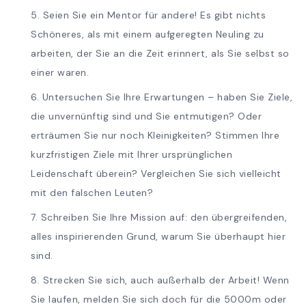
Seien Sie ein Mentor für andere! Es gibt nichts
Schöneres, als mit einem aufgeregten Neuling zu
arbeiten, der Sie an die Zeit erinnert, als Sie selbst so
einer waren.
Untersuchen Sie Ihre Erwartungen – haben Sie Ziele,
die unvernünftig sind und Sie entmutigen? Oder
erträumen Sie nur noch Kleinigkeiten? Stimmen Ihre
kurzfristigen Ziele mit Ihrer ursprünglichen
Leidenschaft überein? Vergleichen Sie sich vielleicht
mit den falschen Leuten?
Schreiben Sie Ihre Mission auf: den übergreifenden,
alles inspirierenden Grund, warum Sie überhaupt hier
sind.
Strecken Sie sich, auch außerhalb der Arbeit! Wenn
Sie laufen, melden Sie sich doch für die 5000m oder