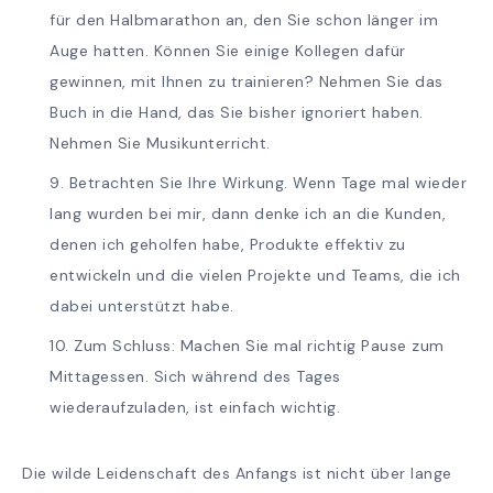
für den Halbmarathon an, den Sie schon länger im
Auge hatten. Können Sie einige Kollegen dafür
gewinnen, mit Ihnen zu trainieren? Nehmen Sie das
Buch in die Hand, das Sie bisher ignoriert haben.
Nehmen Sie Musikunterricht.
Betrachten Sie Ihre Wirkung. Wenn Tage mal wieder
lang wurden bei mir, dann denke ich an die Kunden,
denen ich geholfen habe, Produkte effektiv zu
entwickeln und die vielen Projekte und Teams, die ich
dabei unterstützt habe.
Zum Schluss: Machen Sie mal richtig Pause zum
Mittagessen. Sich während des Tages
wiederaufzuladen, ist einfach wichtig.
Die wilde Leidenschaft des Anfangs ist nicht über lange