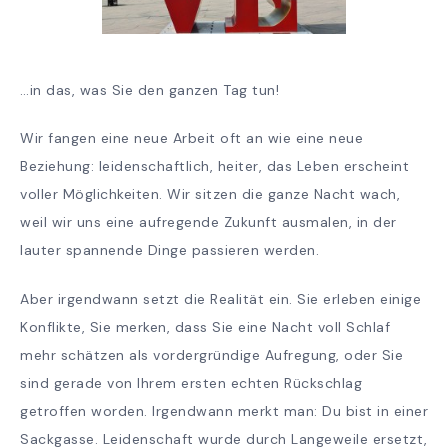
…in das, was Sie den ganzen Tag tun!
Wir fangen eine neue Arbeit oft an wie eine neue
Beziehung: leidenschaftlich, heiter, das Leben erscheint
voller Möglichkeiten. Wir sitzen die ganze Nacht wach,
weil wir uns eine aufregende Zukunft ausmalen, in der
lauter spannende Dinge passieren werden.
Aber irgendwann setzt die Realität ein. Sie erleben einige
Konflikte, Sie merken, dass Sie eine Nacht voll Schlaf
mehr schätzen als vordergründige Aufregung, oder Sie
sind gerade von Ihrem ersten echten Rückschlag
getroffen worden. Irgendwann merkt man: Du bist in einer
Sackgasse. Leidenschaft wurde durch Langeweile ersetzt,