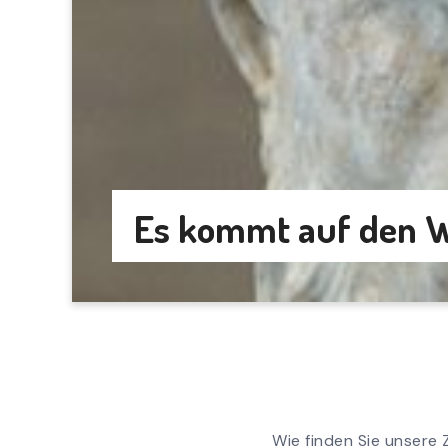
Es kommt auf den W
Wie finden Sie unsere 