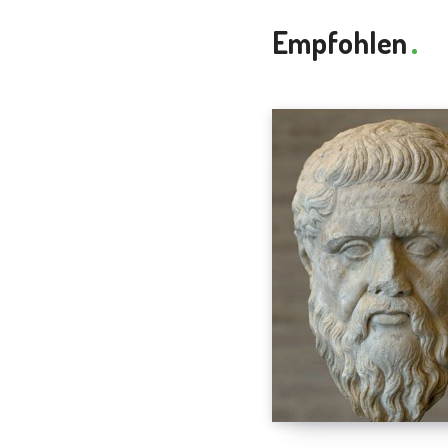
Empfohlen