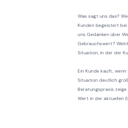
Was sagt uns das? Wen
Kunden begeistert bei 
uns Gedanken über We
Gebrauchswert? Welch
Situation, in der der 
Ein Kunde kauft, wenn
Situation deutlich grö
Beratungspraxis zeige
Wert in der aktuellen 