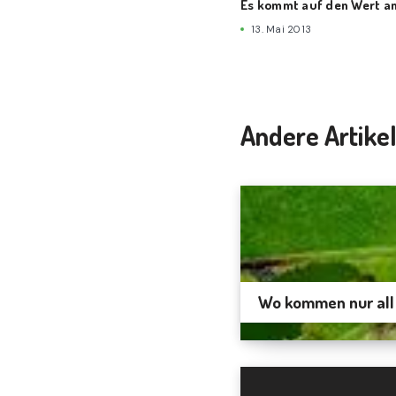
Es kommt auf den Wert a
13. Mai 2013
Andere Artike
Wo kommen nur all 