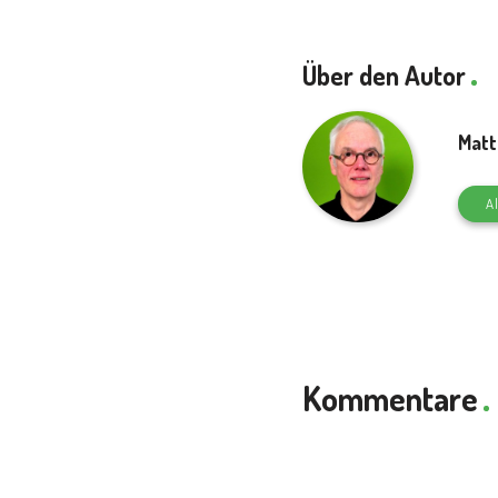
Über den Autor
Matt
Al
Kommentare