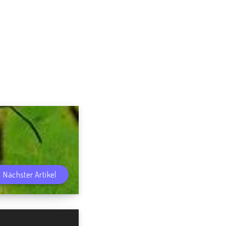
Nächster Artikel