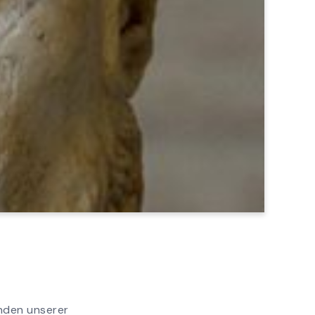
unden unserer