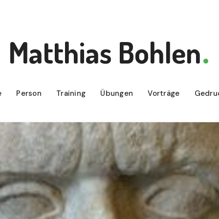
Matthias Bohlen
e
Person
Training
Übungen
Vorträge
Gedru