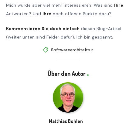
Mich würde aber viel mehr interessieren: Was sind
Ihre
Antworten? Und
Ihre
noch offenen Punkte dazu?
Kommentieren Sie doch einfach
diesen Blog-Artikel
(weiter unten sind Felder dafür). Ich bin gespannt.
Softwarearchitektur
Über den Autor
Matthias Bohlen