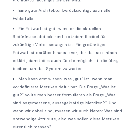
Architektur auch gut bleiben wird.
Eine gute Architektur berücksichtigt auch alle
Fehlerfälle.
Ein Entwurf ist gut, wenn er die aktuellen
Bedürfnisse abdeckt und trotzdem flexibel für
zukünftige Verbesserungen ist. Ein großartiger
Entwurf ist darüber hinaus einer, der das so einfach
erklärt, damit dies auch für die möglich ist, die übrig
bleiben, um das System zu warten.
Man kann erst wissen, was „gut“ ist, wenn man
vordefinierte Metriken dafür hat. Die Frage „Was ist
gut?“ sollte man besser formulieren als Frage „Was
sind angemessene, aussagekräftige Metriken?“. Und
wenn wir dabei sind, müssen wir auch klären: Was sind
notwendige Attribute, also was sollen diese Metriken
eigentlich messen?