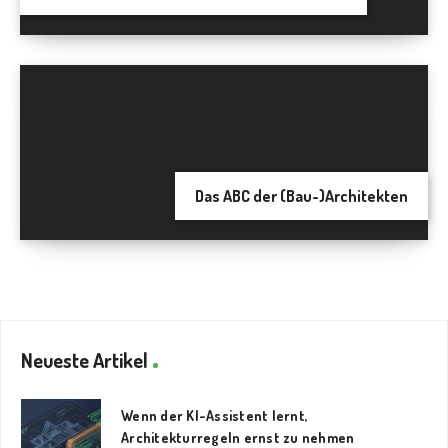
Das ABC der (Bau-)Architekten
Neueste Artikel
Wenn der KI-Assistent lernt,
Architekturregeln ernst zu nehmen