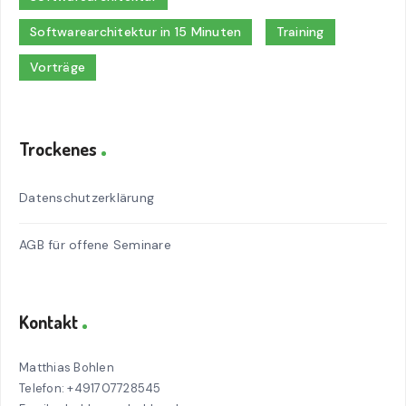
Softwarearchitektur in 15 Minuten
Training
Vorträge
Trockenes
Datenschutzerklärung
AGB für offene Seminare
Kontakt
Matthias Bohlen
Telefon: +491707728545