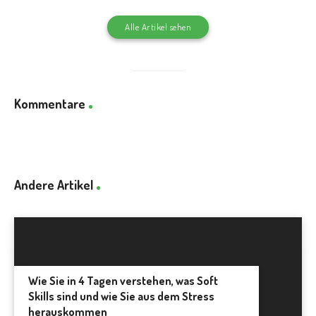
Alle Artikel sehen
Kommentare
Andere Artikel
Wie Sie in 4 Tagen verstehen, was Soft
Skills sind und wie Sie aus dem Stress
herauskommen