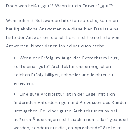
Doch was heißt „gut“? Wann ist ein Entwurf „gut“?
Wenn ich mit Softwarearchitekten spreche, kommen
häufig ähnliche Antworten wie diese hier. Das ist eine
Liste der Antworten, die ich höre, nicht eine Liste von
Antworten, hinter denen ich selbst auch stehe:
Wenn der Erfolg im Auge des Betrachters liegt,
sollte eine „gute“ Architektur uns ermöglichen,
solchen Erfolg billiger, schneller und leichter zu
erreichen.
Eine gute Architektur ist in der Lage, mit sich
ändernden Anforderungen und Prozessen des Kunden
umzugehen. Bei einer guten Architektur muss bei
äußeren Änderungen nicht auch innen „alles“ geändert
werden, sondern nur die „entsprechende“ Stelle im