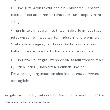
Eine gute Architektur hat ein visionäres Element,
bleibt dabei aber immer konsistent und deployment-
fähig.
Ein Entwurf ist dann gut, wenn das Team sagt „Ja,
jetzt wissen wir, was wir tun müssen“ und wenn die
Stakeholder sagen „Ja, dieses System würde uns
helfen, unsere geschäftlichen Ziele zu erreichen!“.
Ein Entwurf ist gut, wenn er die Qualitätsmerkmale
(„-ilities“ oder „-barkeiten“) einhält und der
Entwicklungsorganisation eine kurze
time to market
ermöglicht.
Es gibt noch viele, viele solche Antworten. Auch ich hätte
die eine oder andere dazu.