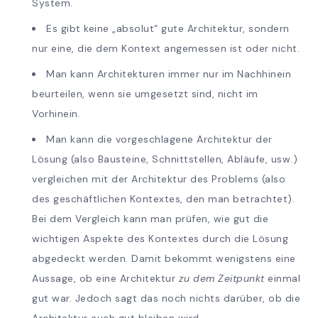
System.
Es gibt keine „absolut“ gute Architektur, sondern
nur eine, die dem Kontext angemessen ist oder nicht.
Man kann Architekturen immer nur im Nachhinein
beurteilen, wenn sie umgesetzt sind, nicht im
Vorhinein.
Man kann die vorgeschlagene Architektur der
Lösung (also Bausteine, Schnittstellen, Abläufe, usw.)
vergleichen mit der Architektur des Problems (also
des geschäftlichen Kontextes, den man betrachtet).
Bei dem Vergleich kann man prüfen, wie gut die
wichtigen Aspekte des Kontextes durch die Lösung
abgedeckt werden. Damit bekommt wenigstens eine
Aussage, ob eine Architektur
zu dem Zeitpunkt
einmal
gut war. Jedoch sagt das noch nichts darüber, ob die