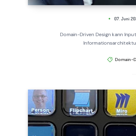
07. Juni 2
Domain-Driven Design kann Input 
Informationsarchitektur 
Domain-D