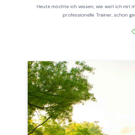
Heute möchte ich wissen, wie weit ich mit 
professionelle Trainer, schon ge