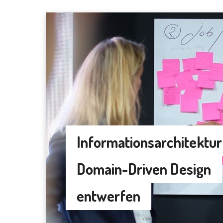
Informationsarchitektur
Domain-Driven Design
entwerfen