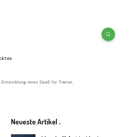
cktes
 Entwicklung eines SaaS für Trainer,
Neueste Artikel