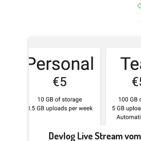
Devlog Live Stream vom