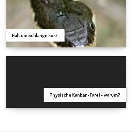
Halt die Schlange kurz!
Physische Kanban-Tafel - warum?