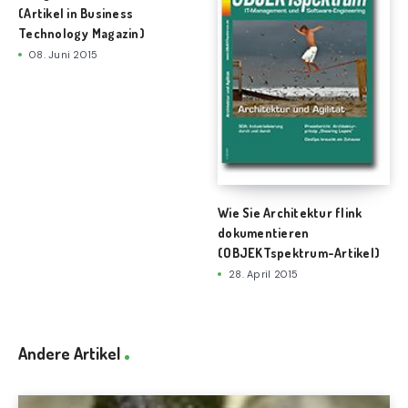
(Artikel in Business
Technology Magazin)
08. Juni 2015
Wie Sie Architektur flink
dokumentieren
(OBJEKTspektrum-Artikel)
28. April 2015
Andere Artikel