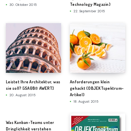
Technology Magazin)
30. Oktober 2015
22. September 2015
Leistet Ihre Architektur, was
Anforderungen klein
sie soll? [iSAQB®️ AWERT]
gehackt (OBJEKTspektrum-
Artikel)
20. August 2015
18. August 2015
Was Kanban-Teams unter
Dringlichkeit verstehen