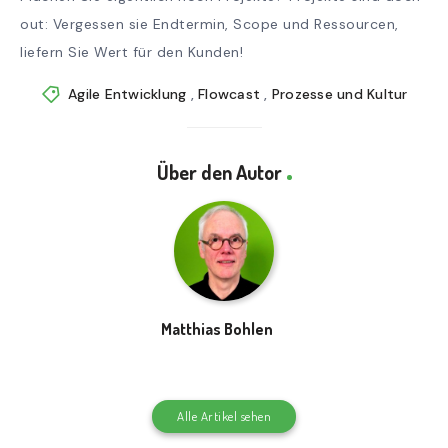
out: Vergessen sie Endtermin, Scope und Ressourcen,
liefern Sie Wert für den Kunden!
Agile Entwicklung
,
Flowcast
,
Prozesse und Kultur
Über den Autor
Matthias Bohlen
Alle Artikel sehen