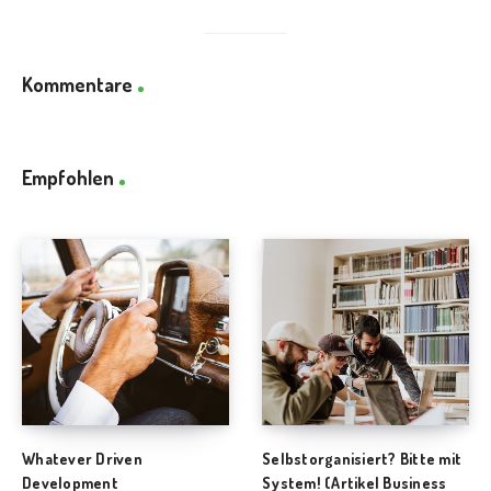
Kommentare
Empfohlen
Whatever Driven
Selbstorganisiert? Bitte mit
Development
System! (Artikel Business